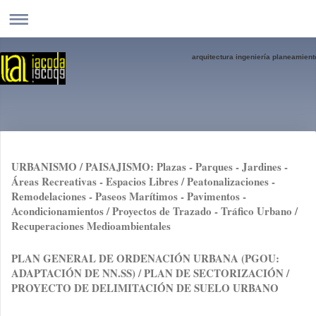
arquitectura ingeniería planeamient
URBANISMO / PAISAJISMO: Plazas - Parques - Jardines -
Áreas Recreativas - Espacios Libres / Peatonalizaciones -
Remodelaciones - Paseos Marítimos - Pavimentos -
Acondicionamientos / Proyectos de Trazado - Tráfico Urbano /
Recuperaciones Medioambientales
PLAN GENERAL DE ORDENACIÓN URBANA (PGOU:
ADAPTACIÓN DE NN.SS) / PLAN DE SECTORIZACIÓN /
PROYECTO DE DELIMITACIÓN DE SUELO URBANO