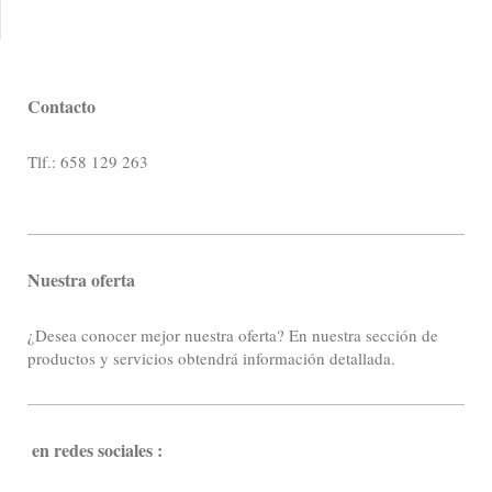
Contacto
Tlf.: 658 129 263
Nuestra oferta
¿Desea conocer mejor nuestra oferta? En nuestra sección de
productos y servicios obtendrá información detallada.
en redes sociales :