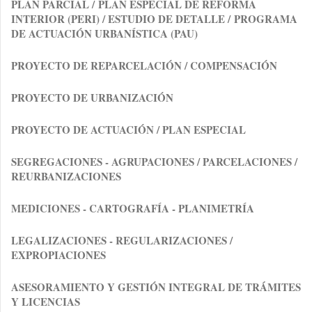
PLAN PARCIAL /
PLAN ESPECIAL DE REFORMA
INTERIOR (PERI) / ESTUDIO DE DETALLE /
PROGRAMA
DE ACTUACIÓN URBANÍSTICA (PAU)
PROYECTO DE REPARCELACIÓN / COMPENSACIÓN
PROYECTO DE URBANIZACIÓN
PROYECTO DE ACTUACIÓN / PLAN ESPECIAL
SEGREGACIONES - AGRUPACIONES / PARCELACIONES /
REURBANIZACIONES
MEDICIONES
- CARTOGRAFÍA - PLANIMETRÍA
LEGALIZACIONES
- REGULARIZACIONES /
EXPROPIACIONES
ASESORAMIENTO Y GESTIÓN INTEGRAL DE TRÁMITES
Y LICENCIAS